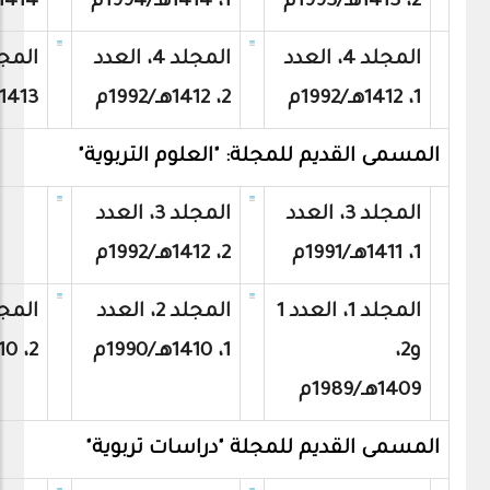
2، 1413هـ/1993م
1، 1414هـ/1994م
1414هـ/1994
المجلد 4، العدد
المجلد 4، العدد
1، 1412هـ/1992م
2، 1412هـ/1992م
1413هـ/1993م
المسمى القديم للمجلة: "العلوم التربوية"
المجلد 3، العدد
المجلد 3، العدد
1، 1411هـ/1991م
2، 1412هـ/1992م
المجلد 1، العدد 1
المجلد 2، العدد
و2،
1، 1410هـ/1990م
2، 1410هـ/1990م
1409هـ/1989م
المسمى القديم للمجلة "دراسات تربوية"