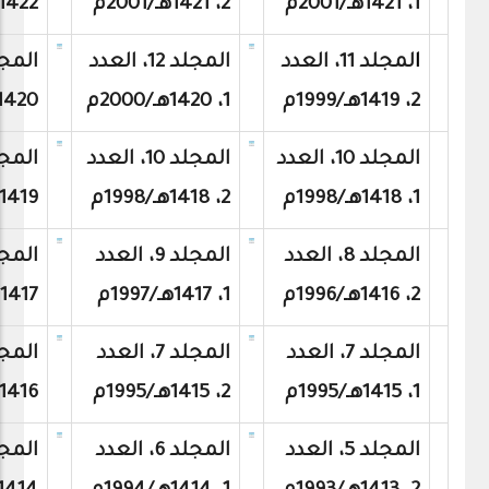
1، 1421هـ/2001م
2، 1421هـ/2001م
1422هـ/2002م
ا
لمجلد 11، العدد
المجلد 12، العدد
2، 1419هـ/1999م
1، 1420هـ/2000م
1420هـ/2000
المجلد 10، العدد
المجلد 10، العدد
1، 1418هـ/1998م
2، 1418هـ/1998م
1419هـ/1999م
المجلد 8، العدد
المجلد 9، العدد
2، 1416هـ/1996م
1، 1417هـ/1997م
1417هـ/1997م
المجلد 7، العدد
المجلد 7، العدد
1، 1415هـ/1995م
2، 1415هـ/1995م
1416هـ/1996م
المجلد 5، العدد
المجلد 6، العدد