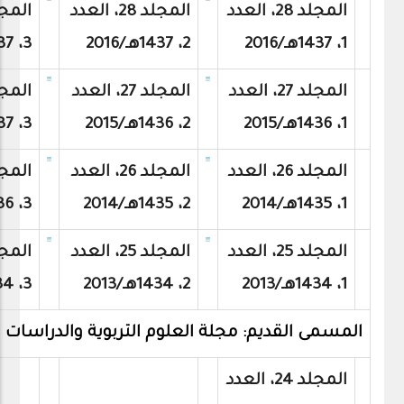
المجلد 28، العدد
المجلد 28، العدد
1، 1437هـ/2016
2، 1437هـ/2016
3، 1437هـ/2016
المجلد 27، العدد
المجلد 27، العدد
1، 1436هـ/2015
2، 1436هـ/2015
3، 1437هـ/2015
المجلد 26، العدد
المجلد 26، العدد
1، 1435هـ/2014
2، 1435هـ/2014
3، 1436هـ/2014
المجلد 25، العدد
المجلد 25، العدد
1، 1434هـ/2013
2، 1434هـ/2013
3، 1434هـ/2013
المسمى القديم: مجلة العلوم التربوية والدراسات 
المجلد 24، العدد