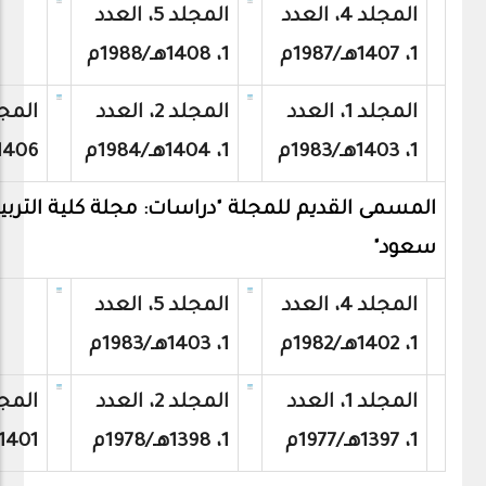
المجلد 4، العدد
المجلد 5، العدد
1، 1407هـ/1987م
1، 1408هـ/1988م
المجلد 1، العدد
المجلد 2، العدد
1، 1403هـ/1983م
1، 1404هـ/1984م
1406هـ/1986
المسمى القديم للمجلة "دراسات: مجلة كلية الترب
سعود"
المجلد 4، العدد
المجلد 5، العدد
1، 1402هـ/1982م
1، 1403هـ/1983م
المجلد 1، العدد
المجلد 2، العدد
1، 1397هـ/1977م
1، 1398هـ/1978م
1401هـ/1981م