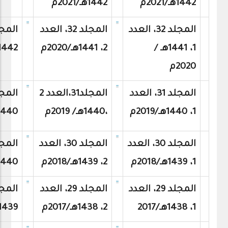
1442هـ/2021م
1442هـ/2021م
المجلد 32، العدد
المجلد 32، العدد
1، 1441هـ /
2، 1441هـ/2020م
1442هـ، 2020
2020م
المجلد 31، العدد
المجلد31،العدد 2
1، 1440هـ/2019م
،1440هـ/ 2019م
1440هـ /019
المجلد 30، العدد
المجلد 30، العدد
1، 1439هـ/2018م
2، 1439هـ/2018م
1440هـ/018
المجلد 29، العدد
المجلد 29، العدد
1، 1438هـ/2017
2، 1438هـ/2017م
1439هـ/2017