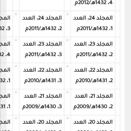
4، 1432هـ/2012م
المجلد 24، العدد
المجلد 24، العدد
1، 1432هـ/2011م
2، 1432هـ/2011م
3، 1432هـ/2011م
المجلد 23، العدد
المجلد 23، العدد
2، 1432هـ/2011م
3، 1432هـ/2011م
4، 1432هـ/2011م
المجلد 22، العدد
المجلد 22، العدد
2، 1431هـ/2010م
3، 1431هـ/2010م
1، 1432هـ/2011م
المجلد 21، العدد
المجلد 21، العدد
2، 1430هـ/2009م
3، 1430هـ/2009م
1، 1431هـ/2010م
المجلد 20، العدد
المجلد 20، العدد