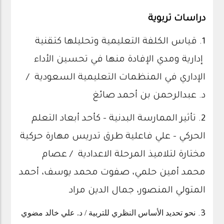
دراسات تربوية
1.
قياس الكلفة التعليمية وتحليلها كتقنية
إدارية ومدي الإفادة منها في تحسين الأداء
الإداري في المنظمات التعليمية السعودية /
د. عبدالرحمن بن أحمد صائغ
2.
تأثير الممارسة البدنية - كأحد أبعاد التعلم
الحركي - علي فاعلية طرق تدريس مهارة حركية
مختارة لتلاميذ المرحلة الاعدادية / عصام
محمد أمين حلمي، صفوت محمد يوسف، أحمد
المتولي المنصور، جمال الدين مراد
نحو تحديد الأساس النظري للتربية / د. علي خالد مضوي
3.