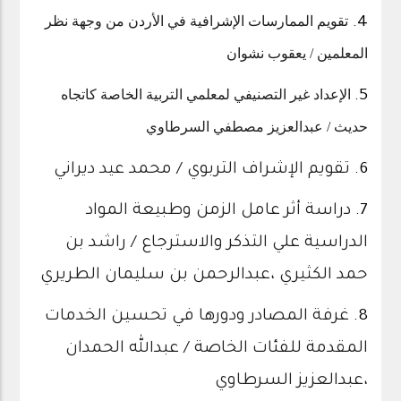
تقويم الممارسات الإشرافية في الأردن من وجهة نظر
4.
المعلمين / يعقوب نشوان
الإعداد غير التصنيفي لمعلمي التربية الخاصة كاتجاه
5.
حديث / عبدالعزيز مصطفي السرطاوي
6.
تقويم الإشراف التربوي / محمد عيد ديراني
7.
دراسة أثر عامل الزمن وطبيعة المواد
الدراسية علي التذكر والاسترجاع / راشد بن
حمد الكثيري ،عبدالرحمن بن سليمان الطريري
8.
غرفة المصادر ودورها في تحسين الخدمات
المقدمة للفئات الخاصة / عبدالله الحمدان
،عبدالعزيز السرطاوي