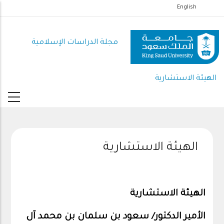
تجاوز
English
إلى
المحتوى
مجلة الدراسات الإسلامية
الرئيسي
الهيئة الاستشارية
الهيئة الاستشارية
الهيئة الاستشارية
الأمير الدكتور/ سعود بن سلمان بن محمد آل