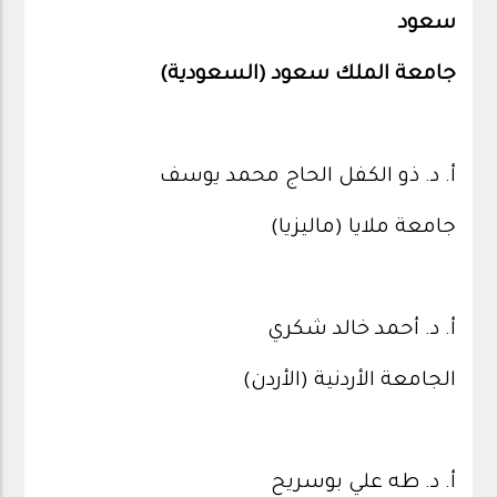
سعود
جامعة الملك سعود (السعودية)
أ. د. ذو الكفل الحاج محمد يوسف
جامعة ملايا (ماليزيا)
أ. د. أحمد خالد شكري
الجامعة الأردنية (الأردن)
أ. د. طه علي بوسريح