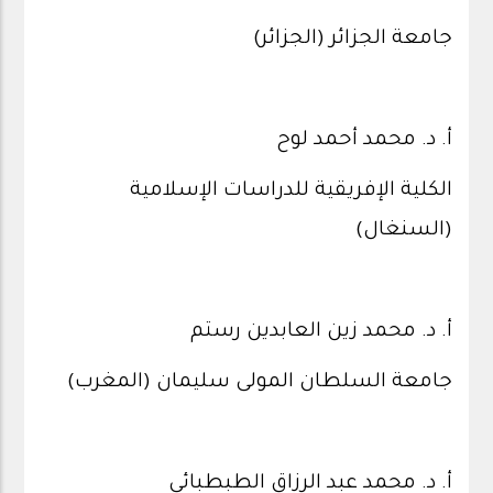
جامعة الجزائر (الجزائر)
أ. د. محمد أحمد لوح
الكلية الإفريقية للدراسات الإسلامية
(السنغال)
أ. د. محمد زين العابدين رستم
جامعة السلطان المولى سليمان (المغرب)
أ. د. محمد عبد الرزاق الطبطبائي