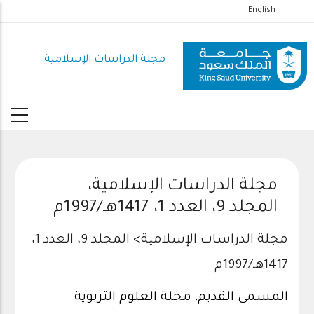
تجاوز
English
إلى
المحتوى
مجلة الدراسات الإسلامية
الرئيسي
مجلة الدراسات الإسلامية،
المجلد 9، العدد 1، 1417هـ/1997م
مجلة الدراسات الإسلامية
>
المجلد 9، العدد 1،
1417هـ/1997م
المسمى القديم: مجلة العلوم التربوية