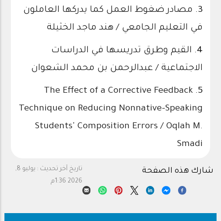
3.
مصادر ضغوط العمل كما يدركها العاملون
في التعليم الجامعي / هند ماجد الخثيلة
4.
القيم وطرق تدريسها في الدراسات
الاجتماعية / عبدالرحمن بن محمد الشعوان
The Effect of a Corrective Feedback
5.
Technique on Reducing Nonnative-Speaking
Students' Composition Errors / Oqlah M.
Smadi
تاريخ آخر تحديث :
يوليو 8,
شارك هذه الصفحة
2026 1:36م