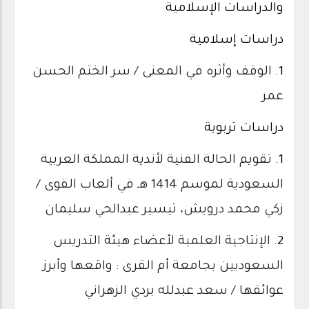
والدراسات الإسلامية
دراسات إسلامية
1.
الوقف وأثره في المعنى / سر الختم الحسن
عمر
دراسات تربوية
1.
تقويم الحالة الفنية لأندية المملكة العربية
السعودية لموسم 1414 هـ في ألعاب القوى /
زكي محمد درويش، تيسير عبدالحي سليمان
2.
الإنتاجية العلمية لأعضاء هيئة التدريس
السعوديين بجامعة أم القرى : واقعها وأبرز
عوائقها / سعد عبدلله بردي الزهراني