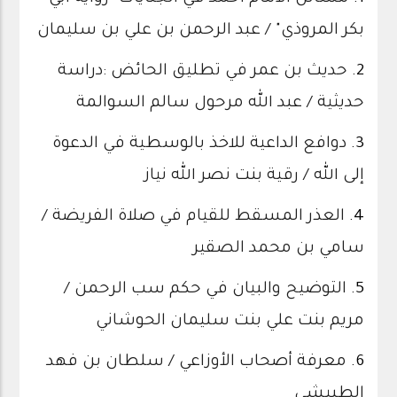
بكر المروذي" / عبد الرحمن بن علي بن سليمان
2.
حديث بن عمر في تطليق الحائض :دراسة
حديثية / عبد الله مرحول سالم السوالمة
3.
دوافع الداعية للاخذ بالوسطية في الدعوة
إلى الله / رقية بنت نصر الله نياز
4.
العذر المسقط للقيام في صلاة الفريضة /
سامي بن محمد الصقير
5.
التوضيح والبيان في حكم سب الرحمن /
مريم بنت علي بنت سليمان الحوشاني
6.
معرفة أصحاب الأوزاعي / سلطان بن فهد
الطبيشي