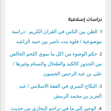
دراسات إسلامية
الظن بين الناس في القران الكريم : دراسة
1.
موضوعية / فلوة بنت ناصر بين حمد الراشد
حكم الوضوء من اكل ما سوي اللحم الخالص
2.
من الجذور كالكبد والطحال والسنام وغيرها /
على بن عبد الرحمن الحسون
النكاح السري في الفقة الاسلامي / عبد
3.
العزيز بن محمد الربيش
الوجيز إلى ما في تراجم البخاري من حديث
4.