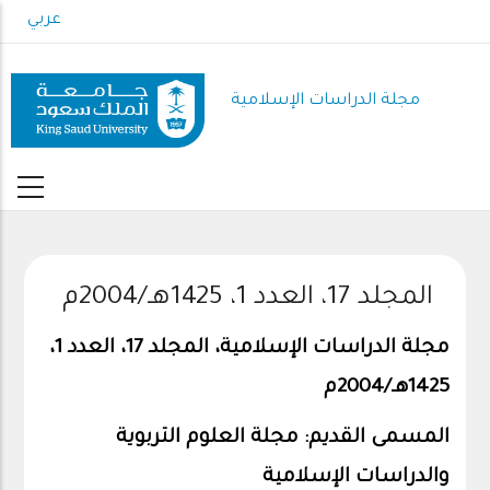
Skip
عربي
to
main
content
مجلة الدراسات الإسلامية
المجلد 17، العدد 1، 1425هـ/2004م
مجلة الدراسات الإسلامية، المجلد 17، العدد 1،
1425هـ/2004م
المسمى القديم: مجلة العلوم التربوية
والدراسات الإسلامية