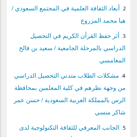
أبعاد الثقافة العلمية في المجتمع السعودي /
2.
هيا محمد المزروع
أثر حفظ القرأن الكريم في التحصيل
3.
الدراسي بالمرحلة الجامعية / سعيد بن فالح
المغامسي
مشكلات الطلاب متدني التحصيل الدراسي
4.
من وجهة نظرهم في كلية المعلمين بمحافظة
الرس بالمملكة العربية السعودية / حسن عمر
شاكر منسي
الجانب المعرفي للثقافة التكنولوجية لدى
5.