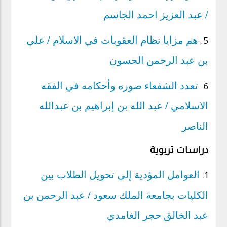
/ عبد العزيز احمد الجاسم
هم مزايا نظام العقوبات في الاسلام / علي
5.
بن عبد الرحمن الحسون
تعدد الشفعاء صوره وأحكامه في الفقه
6.
الاسلامي / عبد الله بن إبراهيم بن عبدالله
الناصر
دراسات تربوية
العوامل المؤدية إلى تحويل الطلاب بين
1.
الكليات بجامعة الملك سعود / عبد الرحمن بن
عبد الخالق حجر الغامدي