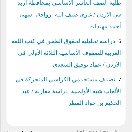
طلبة الصف العاشر الأساسي بمحافظة إربد
في الاردن / غازي ضيف الله رواقة، سهى
أحمد مهيدات
دراسة تحليلية لحقوق الطفق في كتب اللغة
6.
العربية للصفوف الأساسية الثلاثة الأولى في
الأردن / عماد توفيق السعدي
تصنيف مستخدمي الكراسي المتحركة في
7.
الألعاب شبه الأولمبية: دراسة مقارنة / عبد
الحكيم بن جواد المطر